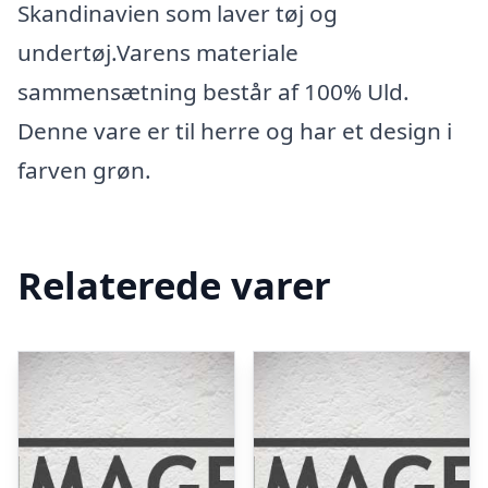
Skandinavien som laver tøj og
undertøj.Varens materiale
sammensætning består af 100% Uld.
Denne vare er til herre og har et design i
farven grøn.
Relaterede varer