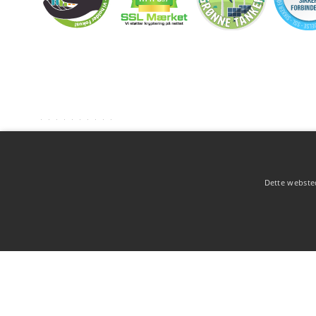
Dette websted
Copyright 2026 - Pilanto Aps