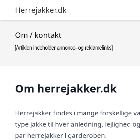
Herrejakker.dk
Om / kontakt
Om herrejakker.dk
Herrejakker findes i mange forskellige v
type jakke til hver anledning, lejlighed 
par herrejakker i garderoben.