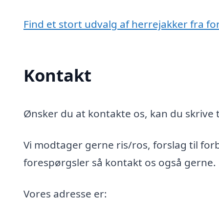
Find et stort udvalg af herrejakker fra fo
Kontakt
Ønsker du at kontakte os, kan du skrive t
Vi modtager gerne ris/ros, forslag til for
forespørgsler så kontakt os også gerne.
Vores adresse er: