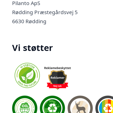
Pilanto ApS
Rødding Præstegårdsvej 5
6630 Rødding
Vi støtter